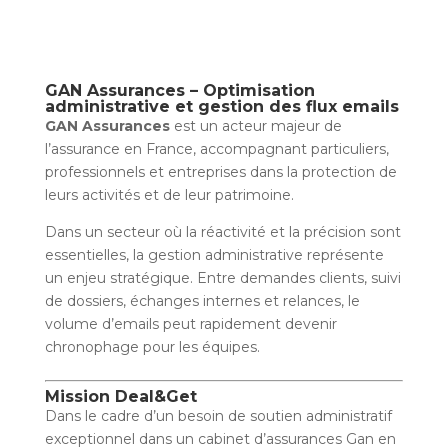
GAN Assurances – Optimisation
administrative et gestion des flux emails
GAN Assurances
est un acteur majeur de
l’assurance en France, accompagnant particuliers,
professionnels et entreprises dans la protection de
leurs activités et de leur patrimoine.
Dans un secteur où la réactivité et la précision sont
essentielles, la gestion administrative représente
un enjeu stratégique. Entre demandes clients, suivi
de dossiers, échanges internes et relances, le
volume d’emails peut rapidement devenir
chronophage pour les équipes.
Mission Deal&Get
Dans le cadre d’un besoin de soutien administratif
exceptionnel dans un cabinet d’assurances Gan en