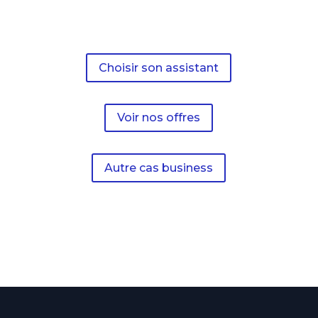
Choisir son assistant
Voir nos offres
Autre cas business