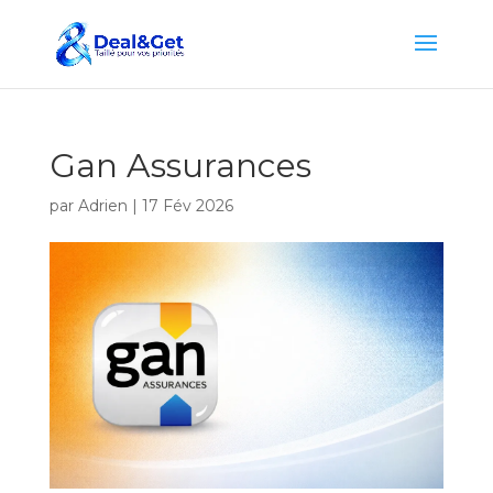
Gan Assurances
par
Adrien
|
17 Fév 2026